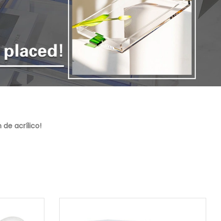
 de acrílico!