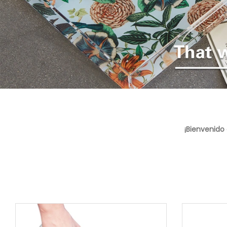
¡Bienvenido 