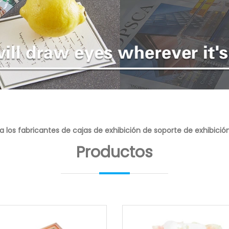
a los fabricantes de cajas de exhibición de soporte de exhibición
Productos